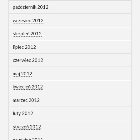
październik 2012
wrzesień 2012
sierpień 2012
lipiec 2012
czerwiec 2012
maj 2012
kwiecień 2012
marzec 2012
luty 2012
styczeń 2012
grudzień 2011