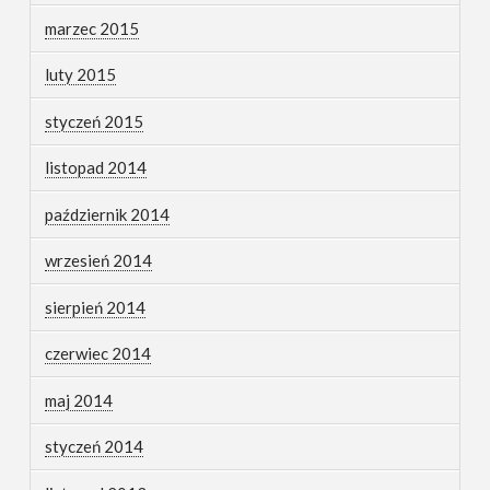
marzec 2015
luty 2015
styczeń 2015
listopad 2014
październik 2014
wrzesień 2014
sierpień 2014
czerwiec 2014
maj 2014
styczeń 2014