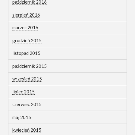
październik 2016
sierpień 2016
marzec 2016
grudzień 2015
listopad 2015
październik 2015
wrzesień 2015
lipiec 2015
czerwiec 2015
maj 2015
kwiecień 2015