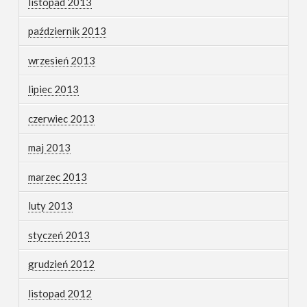
listopad 2013
październik 2013
wrzesień 2013
lipiec 2013
czerwiec 2013
maj 2013
marzec 2013
luty 2013
styczeń 2013
grudzień 2012
listopad 2012