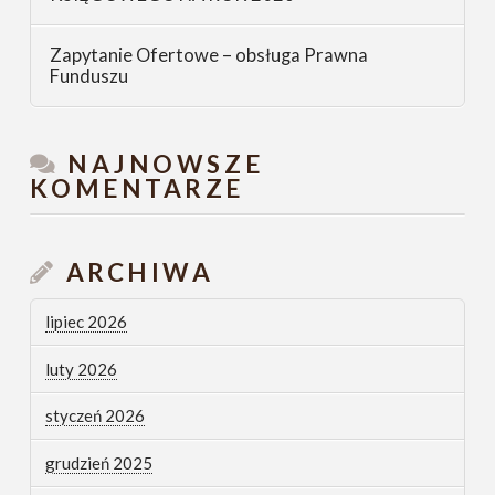
Zapytanie Ofertowe – obsługa Prawna
Funduszu
NAJNOWSZE
KOMENTARZE
ARCHIWA
lipiec 2026
luty 2026
styczeń 2026
grudzień 2025