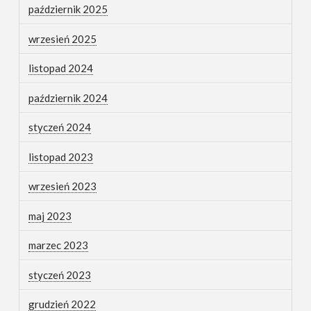
październik 2025
wrzesień 2025
listopad 2024
październik 2024
styczeń 2024
listopad 2023
wrzesień 2023
maj 2023
marzec 2023
styczeń 2023
grudzień 2022