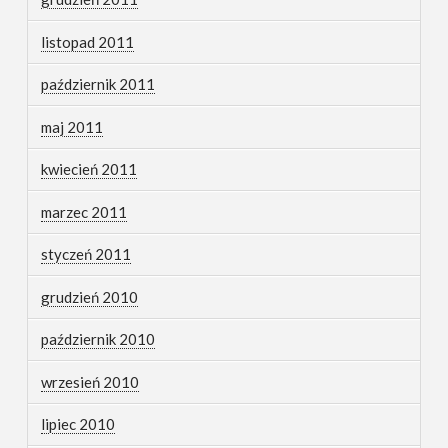
listopad 2011
październik 2011
maj 2011
kwiecień 2011
marzec 2011
styczeń 2011
grudzień 2010
październik 2010
wrzesień 2010
lipiec 2010