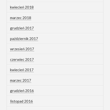
kwiecień 2018
marzec 2018
grudzień 2017
październik 2017
wrzesień 2017
czerwiec 2017
kwiecień 2017
marzec 2017
grudzień 2016
listopad 2016