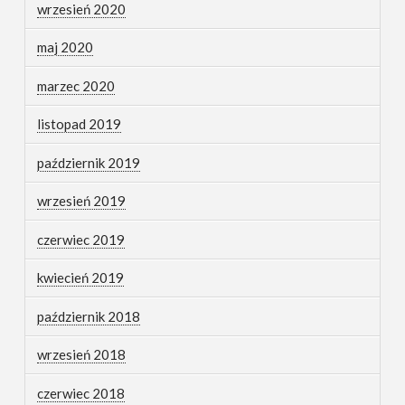
wrzesień 2020
maj 2020
marzec 2020
listopad 2019
październik 2019
wrzesień 2019
czerwiec 2019
kwiecień 2019
październik 2018
wrzesień 2018
czerwiec 2018