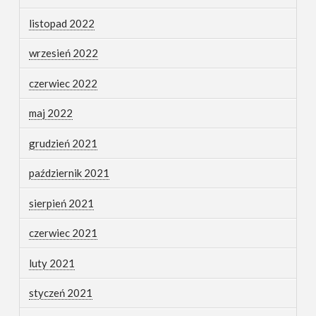
listopad 2022
wrzesień 2022
czerwiec 2022
maj 2022
grudzień 2021
październik 2021
sierpień 2021
czerwiec 2021
luty 2021
styczeń 2021