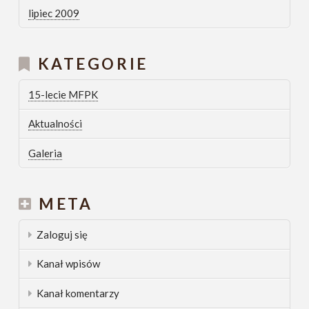
lipiec 2009
KATEGORIE
15-lecie MFPK
Aktualności
Galeria
META
Zaloguj się
Kanał wpisów
Kanał komentarzy